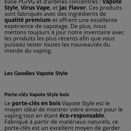
base PG/VG et d’arômes concentrés :
Vapote
Style
,
Virus Vape
, et
Jac Flavor
. Ces produits
sont fabriqués avec des ingrédients de
qualité premium
et offrent une excellente
expérience de vapotage. De plus, nous
mettons toujours à jour notre inventaire avec
les produits les plus récents afin que vous
puissiez tester toutes les nouveautés du
monde du vaping.
Les Goodies Vapote Style
Porte-clés Vapote Style bois
Le
porte-clés en bois
Vapote Style est le
moyen idéal de montrer votre amour pour le
vaping tout en étant
éco-responsable
.
Fabriqué à partir de matériaux naturels, ce
porte-clés est un excellent moyen de garder