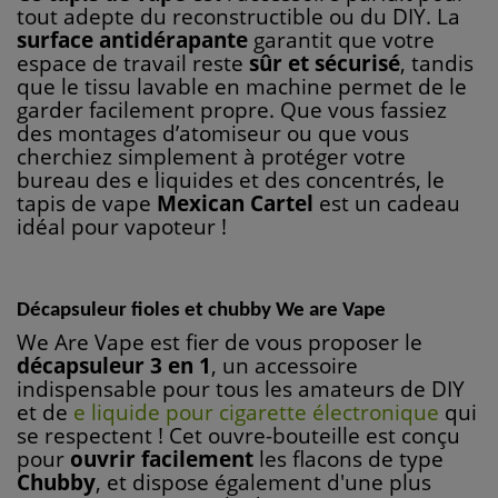
tout adepte du reconstructible ou du DIY. La
surface antidérapante
garantit que votre
espace de travail reste
sûr et sécurisé
, tandis
que le tissu lavable en machine permet de le
garder facilement propre. Que vous fassiez
des montages d’atomiseur ou que vous
cherchiez simplement à protéger votre
bureau des e liquides et des concentrés, le
tapis de vape
Mexican Cartel
est un cadeau
idéal pour vapoteur !
Décapsuleur fioles et chubby We are Vape
We Are Vape est fier de vous proposer le
décapsuleur 3 en 1
, un accessoire
indispensable pour tous les amateurs de DIY
et de
e liquide pour cigarette électronique
qui
se respectent ! Cet ouvre-bouteille est conçu
pour
ouvrir facilement
les flacons de type
Chubby
, et dispose également d'une plus