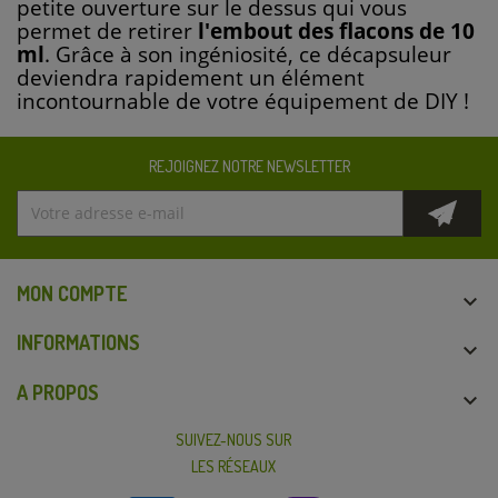
petite ouverture sur le dessus qui vous
permet de retirer
l'embout des flacons de 10
ml
. Grâce à son ingéniosité, ce décapsuleur
deviendra rapidement un élément
incontournable de votre équipement de DIY !
REJOIGNEZ NOTRE NEWSLETTER
MON COMPTE

INFORMATIONS

A PROPOS

SUIVEZ-NOUS SUR
LES RÉSEAUX