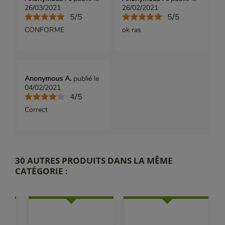
26/03/2021
26/02/2021
5/5
5/5
CONFORME
ok ras
Anonymous A.
publié le
04/02/2021
4/5
Correct
30 AUTRES PRODUITS DANS LA MÊME
CATÉGORIE :