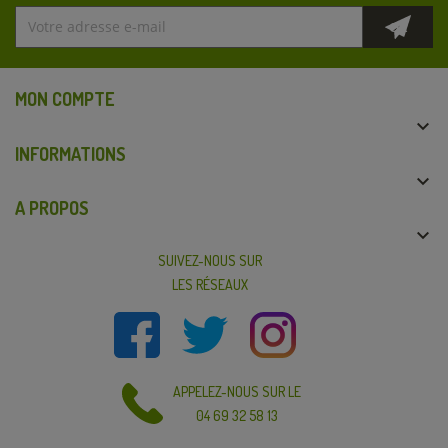
MON COMPTE

INFORMATIONS

A PROPOS

SUIVEZ-NOUS SUR
LES RÉSEAUX
APPELEZ-NOUS SUR LE
04 69 32 58 13