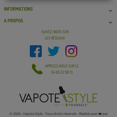
INFORMATIONS

A PROPOS

SUIVEZ-NOUS SUR
LES RÉSEAUX
APPELEZ-NOUS SUR LE
04 69 32 58 13
© 2026 - Vapote Style - Tous droits réservés - Réalisé avec ❤️ par