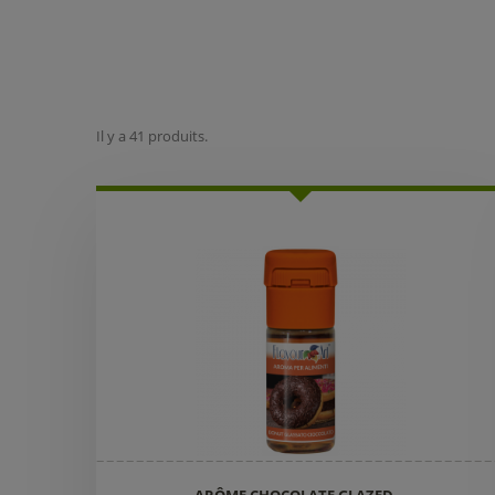
Il y a 41 produits.