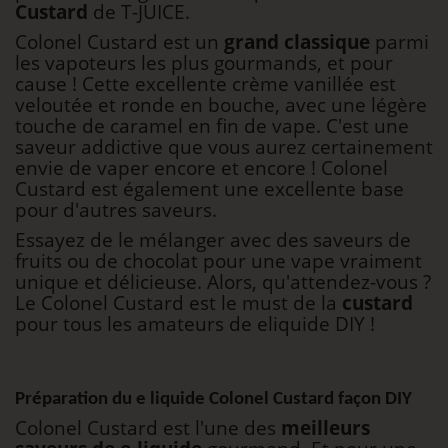
Custard
de T-JUICE.
Colonel Custard est un
grand classique
parmi
les vapoteurs les plus gourmands, et pour
cause ! Cette excellente crème vanillée est
veloutée et ronde en bouche, avec une légère
touche de caramel en fin de vape. C'est une
saveur addictive que vous aurez certainement
envie de vaper encore et encore ! Colonel
Custard est également une excellente base
pour d'autres saveurs.
Essayez de le mélanger avec des saveurs de
fruits ou de chocolat pour une vape vraiment
unique et délicieuse. Alors, qu'attendez-vous ?
Le Colonel Custard est le must de la
custard
pour tous les amateurs de eliquide DIY !
Préparation du e liquide Colonel Custard façon DIY
Colonel Custard est l'une des
meilleurs