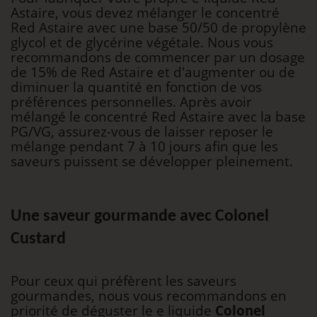
Astaire, vous devez mélanger le concentré
Red Astaire avec une base 50/50 de propylène
glycol et de glycérine végétale. Nous vous
recommandons de commencer par un dosage
de 15% de Red Astaire et d'augmenter ou de
diminuer la quantité en fonction de vos
préférences personnelles. Après avoir
mélangé le concentré Red Astaire avec la base
PG/VG, assurez-vous de laisser reposer le
mélange pendant 7 à 10 jours afin que les
saveurs puissent se développer pleinement.
Une saveur gourmande avec Colonel
Custard
Pour ceux qui préfèrent les saveurs
gourmandes, nous vous recommandons en
priorité de déguster le e liquide
Colonel