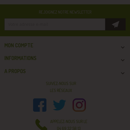
REJOIGNEZ NOTRE NEWSLETTER
MON COMPTE

INFORMATIONS

A PROPOS

SUIVEZ-NOUS SUR
LES RÉSEAUX
APPELEZ-NOUS SUR LE
04 69 32 58 13