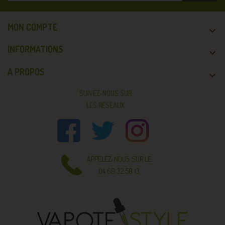
MON COMPTE

INFORMATIONS

A PROPOS

SUIVEZ-NOUS SUR
LES RÉSEAUX
APPELEZ-NOUS SUR LE
04 69 32 58 13