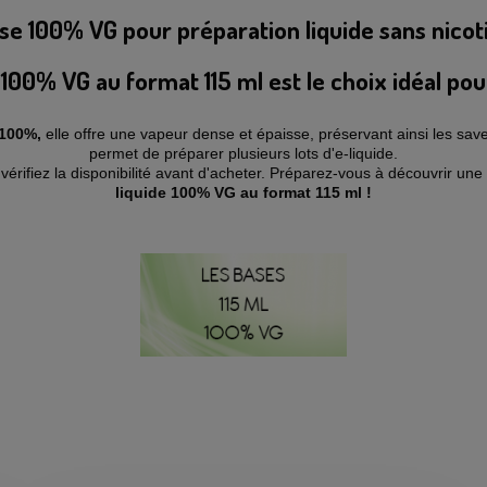
se 100% VG pour préparation liquide sans nicot
 100% VG au format 115 ml est le choix idéal pou
 100%,
elle offre une vapeur dense et épaisse, préservant ainsi les sav
permet de préparer plusieurs lots d'e-liquide.
 vérifiez la disponibilité avant d'acheter. Préparez-vous à découvrir u
liquide 100% VG au format 115 ml !