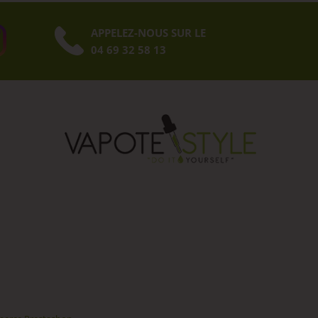
APPELEZ-NOUS SUR LE
04 69 32 58 13