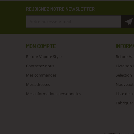
REJOIGNEZ NOTRE NEWSLETTER
MON COMPTE
INFORM
Retour Vapote Style
Retour Va
Contactez-nous
Livraison 
Mes commandes
Sélection
Mes adresses
Nouveaut
Mes informations personnelles
Liste des
Fabriquer 