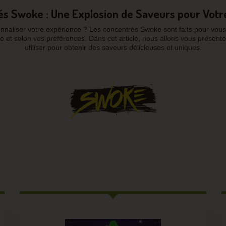
s Swoke : Une Explosion de Saveurs pour Votre
nnaliser votre expérience ? Les concentrés Swoke sont faits pour vous
ure et selon vos préférences. Dans cet article, nous allons vous prése
utiliser pour obtenir des saveurs délicieuses et uniques.