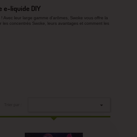
 e-liquide DIY
 ! Avec leur large gamme d'arômes, Swoke vous offre la
nter les concentrés Swoke, leurs avantages et comment les

Trier par :