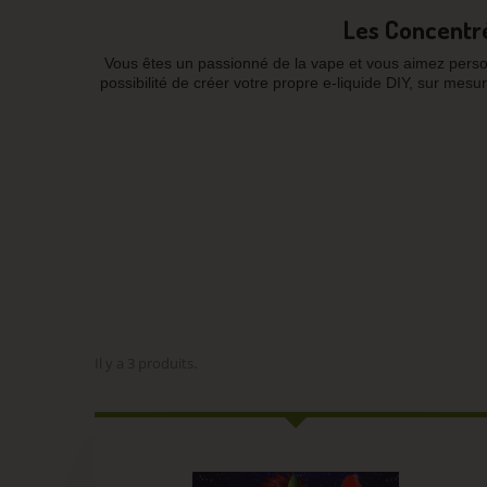
Les Concentré
Vous êtes un passionné de la vape et vous aimez perso
possibilité de créer votre propre e-liquide DIY, sur mes
Il y a 3 produits.