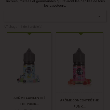
sucrées, fruitées et gourmandes qui raviront les papilles de tous
les vapoteurs.

Affichage 1-3 de 3 article(s)
ARÔME CONCENTRÉ
ARÔME CONCENTRÉ THE
THE PUNK...
PUNK...