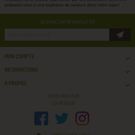
!
préparez-vous à une explosion de saveurs dans votre vape
REJOIGNEZ NOTRE NEWSLETTER
MON COMPTE

INFORMATIONS

A PROPOS

SUIVEZ-NOUS SUR
LES RÉSEAUX