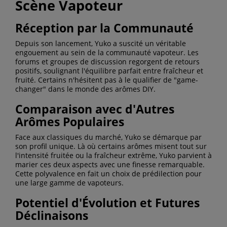
Scène Vapoteur
Réception par la Communauté
Depuis son lancement, Yuko a suscité un véritable
engouement au sein de la communauté vapoteur. Les
forums et groupes de discussion regorgent de retours
positifs, soulignant l'équilibre parfait entre fraîcheur et
fruité. Certains n'hésitent pas à le qualifier de "game-
changer" dans le monde des arômes DIY.
Comparaison avec d'Autres
Arômes Populaires
Face aux classiques du marché, Yuko se démarque par
son profil unique. Là où certains arômes misent tout sur
l'intensité fruitée ou la fraîcheur extrême, Yuko parvient à
marier ces deux aspects avec une finesse remarquable.
Cette polyvalence en fait un choix de prédilection pour
une large gamme de vapoteurs.
Potentiel d'Évolution et Futures
Déclinaisons