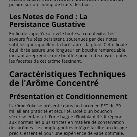
polaire sur un champ de fruits des bois.
Les Notes de Fond : La
Persistance Gustative
En fin de vape, Yuko révèle toute sa complexité. Les
saveurs fruitées persistent, soutenues par des notes
subtiles qui rappellent la forêt après la pluie. Cette finale
équilibrée assure une longueur en bouche remarquable,
incitant à reprendre une bouffée pour redécouvrir toutes
les facettes de cet arôme fascinant.
Caractéristiques Techniques
de l'Arôme Concentré
Présentation et Conditionnement
L'arôme Yuko se présente dans un flacon en PET de 30
ml, alliant praticité et sécurité. Doté d'un bouchon
sécurisé enfant et d'une bague d'inviolabilité, il répond
aux normes les plus strictes en matière de conservation
des arômes. Le compte-gouttes intégré facilite un dosage
précis, essentiel pour une expérience de vape optimale.