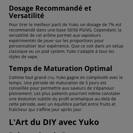
Dosage Recommandé et
Versatilité
Pour tirer le meilleur parti de Yuko, un dosage de 7% est
recommandé dans une base 50/50 PG/VG. Cependant, la
versatilité de cet arôme permet aux vapoteurs
expérimentés de jouer sur les proportions pour
personnaliser leur expérience. Que ce soit dans un setup
classique ou un pod system, Yuko s'adapte à tous les
styles de vape.
Temps de Maturation Optimal
Comme tout grand cru, Yuko gagne en complexité avec le
temps. Une période de maturation de 5 jours est
conseillée pour permettre aux saveurs de s'épanouir
pleinement. Les plus patients pourront même constater
une évolution subtile du profil aromatique au-delà de
cette période, avec un équilibre parfait entre fruits et
fraîcheur qui s'affine jour après jour.
L'Art du DIY avec Yuko