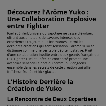
Découvrez l'Arôme Yuko :
Une Collaboration Explosive
entre Fighter
Fuel et EnferL'univers du vapotage ne cesse d'évoluer,
offrant aux amateurs de saveurs intenses des
expériences toujours plus innovantes. Parmi les
dernières créations qui font sensation, l'arôme Yuko se
distingue comme une véritable pépite gustative. Fruit
d'une collaboration inédite entre deux géants français du
DIY, Fighter Fuel et Enfer, ce concentré promet une
aventure sensorielle hors du commun. Plongeons
ensemble dans les secrets de cette création qui allie
fraîcheur fruitée et kick glacial.
L'Histoire Derrière la
Création de Yuko
La Rencontre de Deux Expertises