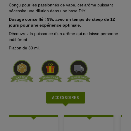
Conçu pour les passionnés de vape, cet arôme puissant
nécessite une dilution dans une base DIY.
Dosage conseillé : 9%, avec un temps de steep de 12
jours pour une expérience optimale.
Découvrez la puissance d'un arôme qui ne laisse personne
indifférent !
Flacon de 30 ml.
ACCESSOIRES