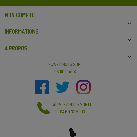
MON COMPTE

INFORMATIONS

A PROPOS

SUIVEZ-NOUS SUR
LES RÉSEAUX
APPELEZ-NOUS SUR LE
04 69 32 58 13