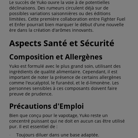
Le succès de Yuko ouvre la voie à de potentielles
déclinaisons. Des rumeurs circulent déjà sur de
possibles variations saisonnières ou des éditions
limitées. Cette première collaboration entre Fighter Fuel
et Enfer pourrait bien marquer le début d'une nouvelle
ère dans la création d'arômes innovants.
Aspects Santé et Sécurité
Composition et Allergènes
Yuko est formulé avec le plus grand soin, utilisant des
ingrédients de qualité alimentaire. Cependant, il est
important de noter la présence de certains allergènes
comme l'eucalyptol, le furanéol, et le d-limonène. Les
personnes sensibles à ces composants doivent faire
preuve de prudence.
Précautions d'Emploi
Bien que conçu pour le vapotage, Yuko reste un
concentré puissant qui ne doit en aucun cas être utilisé
pur. Il est essentiel de :
Toujours diluer dans une base adaptée.
·