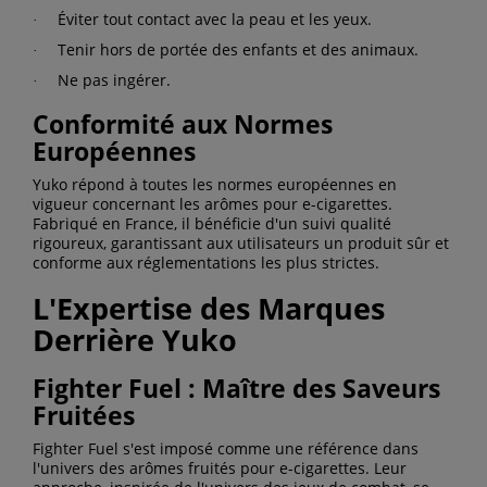
Éviter tout contact avec la peau et les yeux.
·
Tenir hors de portée des enfants et des animaux.
·
Ne pas ingérer.
·
Conformité aux Normes
Européennes
Yuko répond à toutes les normes européennes en
vigueur concernant les arômes pour e-cigarettes.
Fabriqué en France, il bénéficie d'un suivi qualité
rigoureux, garantissant aux utilisateurs un produit sûr et
conforme aux réglementations les plus strictes.
L'Expertise des Marques
Derrière Yuko
Fighter Fuel : Maître des Saveurs
Fruitées
Fighter Fuel s'est imposé comme une référence dans
l'univers des arômes fruités pour e-cigarettes. Leur