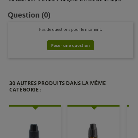
Question
(0)
Pas de questions pour le moment.
Poser une question
30 AUTRES PRODUITS DANS LA MÊME
CATÉGORIE :