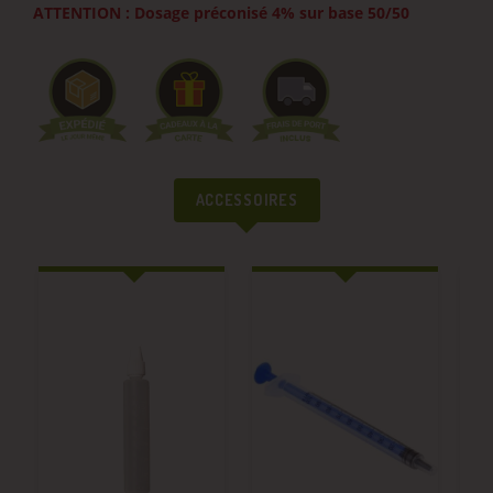
ATTENTION : Dosage préconisé 4% sur base 50/50
ACCESSOIRES