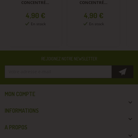
CONCENTRÉ...
CONCENTRÉ...
Prix
Prix
4,90 €
4,90 €
En stock
En stock
REJOIGNEZ NOTRE NEWSLETTER
MON COMPTE

INFORMATIONS

A PROPOS
