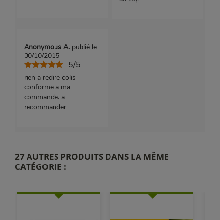
Anonymous A.
publié le
30/10/2015
5/5
rien a redire colis
conforme a ma
commande. a
recommander
27 AUTRES PRODUITS DANS LA MÊME
CATÉGORIE :