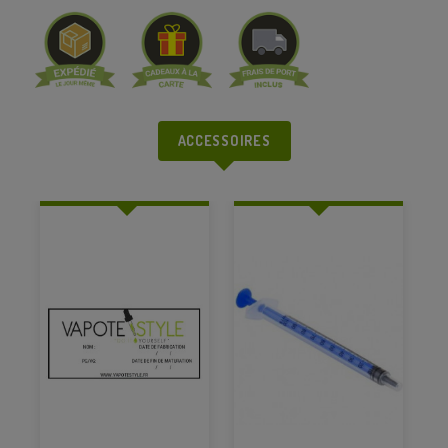
ACCESSOIRES