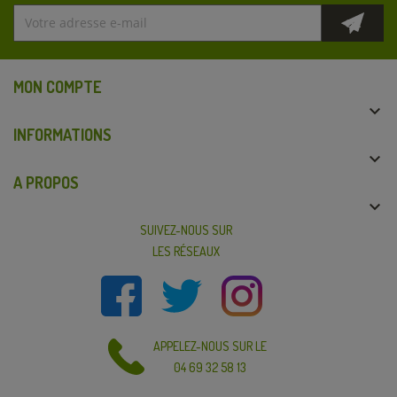
MON COMPTE

INFORMATIONS

A PROPOS

SUIVEZ-NOUS SUR
LES RÉSEAUX
APPELEZ-NOUS SUR LE
04 69 32 58 13