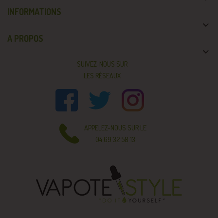
INFORMATIONS

A PROPOS

SUIVEZ-NOUS SUR
LES RÉSEAUX
APPELEZ-NOUS SUR LE
04 69 32 58 13