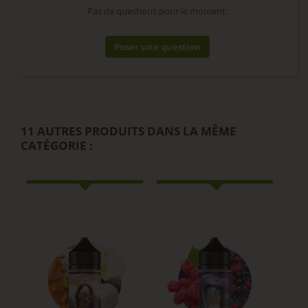
Pas de questions pour le moment.
Poser une question
11 AUTRES PRODUITS DANS LA MÊME
CATÉGORIE :