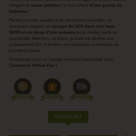
intrigant et
citron
pétillant
, le tout relevé
d'une pointe de
fraîcheur
.
Parfait pour les amateurs de sensations nouvelles, ce
concentré requiert un
dosage de 10% dans une base
50/50 et un steep d'une semaine
pour révéler toute sa
complexité. Attention, ce trésor gustatif est destiné aux
préparations DIY et promet une escapade aromatique de
première classe.
Embarquez pour un voyage sensoriel inoubliable avec
Concentré Yellow Key !
ACCESSOIRES