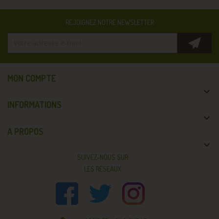
REJOIGNEZ NOTRE NEWSLETTER
MON COMPTE

INFORMATIONS

A PROPOS

SUIVEZ-NOUS SUR
LES RÉSEAUX