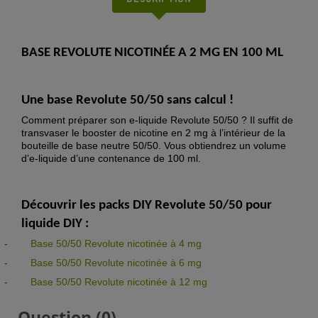
BASE REVOLUTE NICOTINÉE A 2 MG EN 100 ML
Une base Revolute 50/50 sans calcul !
Comment préparer son e-liquide Revolute 50/50 ? Il suffit de
transvaser le booster de nicotine en 2 mg à l’intérieur de la
bouteille de base neutre 50/50. Vous obtiendrez un volume
d’e-liquide d’une contenance de 100 ml.
Découvrir les packs DIY Revolute 50/50 pour
liquide DIY :
-
Base 50/50 Revolute nicotinée à 4 mg
-
Base 50/50 Revolute nicotinée à 6 mg
-
Base 50/50 Revolute nicotinée à 12 mg
Question
(0)