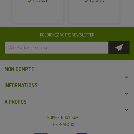
En stock
En stock
REJOIGNEZ NOTRE NEWSLETTER
MON COMPTE

INFORMATIONS

A PROPOS

SUIVEZ-NOUS SUR
LES RÉSEAUX