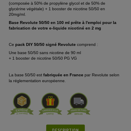
(composée à 50% de propylène glycol et de 50% de
glycérine végétale) + 1 booster de nicotine 50/50 en
20mg/ml.
Base Revolute 50/50 en 100 ml
prête à l'emploi pour la
fabrication de votre e-liquide nicotiné
en 2 mg
Ce
pack DIY 50/50 signé Revolute
comprend :
Une base 50/50 sans nicotine de 90 ml
+ 1 booster de nicotine 50/50 PG VG
La base 50/50 est
fabriquée en France
par Revolute selon
la réglementation européenne.
DESCRIPTION