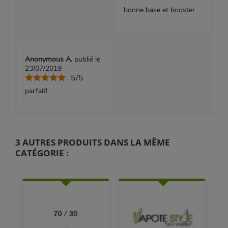
bonne base et booster
Anonymous A.
publié le
23/07/2019
5/5
parfait!
3 AUTRES PRODUITS DANS LA MÊME
CATÉGORIE :