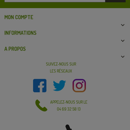
MON COMPTE

INFORMATIONS

A PROPOS

SUIVEZ-NOUS SUR
LES RÉSEAUX
APPELEZ-NOUS SUR LE
04 69 32 58 13