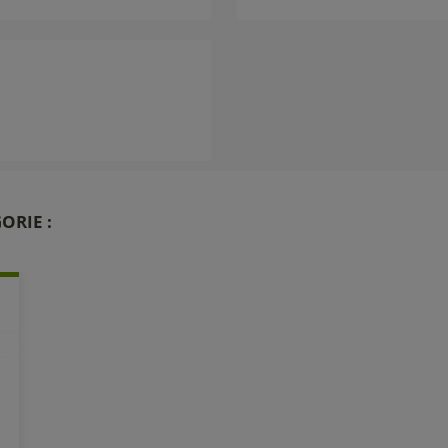
ORIE :