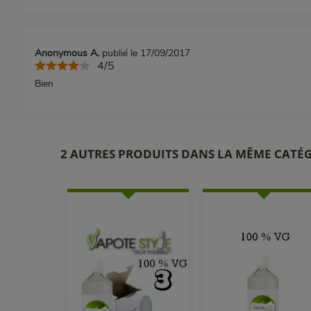
Anonymous A.
publié le 17/09/2017
4/5
Bien
2 AUTRES PRODUITS DANS LA MÊME CATÉG