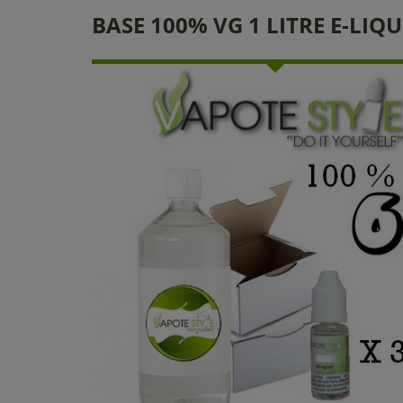
BASE 100% VG 1 LITRE E-LIQ