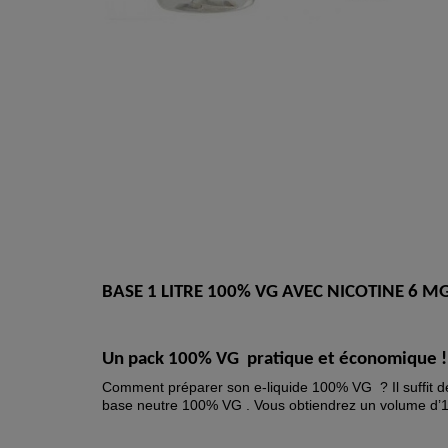
BASE 1 LITRE 100% VG AVEC
NICOTINE 6 M
Un pack 100% VG
pratique et économique !
Comment préparer son e-liquide 100% VG ? Il suffit de 
base neutre 100% VG . Vous obtiendrez un volume d’1 