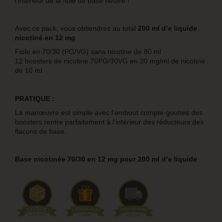
l’intérieur de la fiole de base neutre !
Avec ce pack, vous obtiendrez au total
200 ml d’e liquide
nicotiné en 12 mg
Fiole en 70/30 (PG/VG) sans nicotine de 80 ml
12 boosters de nicotine 70PG/30VG en 20 mg/ml de nicotine
de 10 ml
PRATIQUE :
La manœuvre est simple avec l’embout compte-gouttes des
boosters rentre parfaitement à l’intérieur des réducteurs des
flacons de base.
Base nicotinée 70/30 en 12 mg pour 200 ml d’e liquide