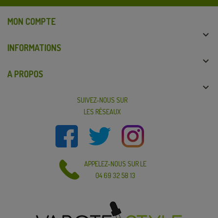
MON COMPTE

INFORMATIONS

A PROPOS

SUIVEZ-NOUS SUR
LES RÉSEAUX
APPELEZ-NOUS SUR LE
04 69 32 58 13