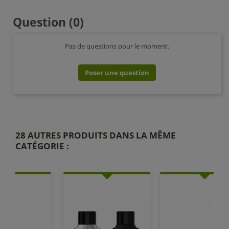
Question
(0)
Pas de questions pour le moment.
Poser une question
28 AUTRES PRODUITS DANS LA MÊME
CATÉGORIE :