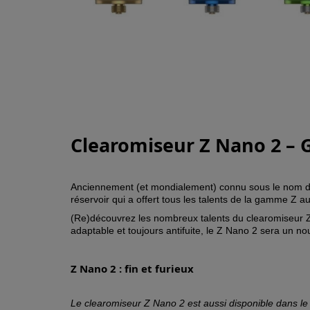
Clearomiseur Z Nano 2 – 
Anciennement (et mondialement) connu sous le nom de
réservoir qui a offert tous les talents de la gamme Z
(Re)découvrez les nombreux talents du clearomiseur Z 
adaptable et toujours antifuite, le Z Nano 2 sera un
Z Nano 2 : fin et furieux
Le clearomiseur Z Nano 2 est aussi disponible dans le