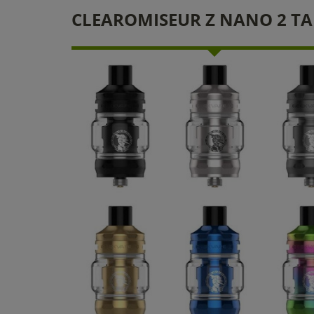
CLEAROMISEUR Z NANO 2 T