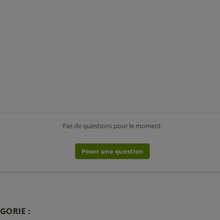
Pas de questions pour le moment.
Poser une question
GORIE :