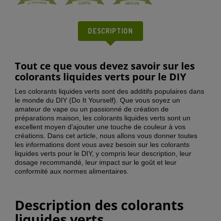
DESCRIPTION
Tout ce que vous devez savoir sur les
colorants liquides verts pour le DIY
Les colorants liquides verts sont des additifs populaires dans
le monde du DIY (Do It Yourself). Que vous soyez un
amateur de vape ou un passionné de création de
préparations maison, les colorants liquides verts sont un
excellent moyen d'ajouter une touche de couleur à vos
créations. Dans cet article, nous allons vous donner toutes
les informations dont vous avez besoin sur les colorants
liquides verts pour le DIY, y compris leur description, leur
dosage recommandé, leur impact sur le goût et leur
conformité aux normes alimentaires.
Description des colorants
liquides verts