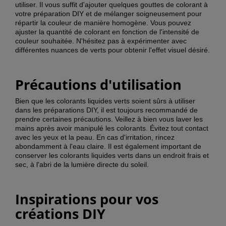
utiliser. Il vous suffit d'ajouter quelques gouttes de colorant à
votre préparation DIY et de mélanger soigneusement pour
répartir la couleur de manière homogène. Vous pouvez
ajuster la quantité de colorant en fonction de l'intensité de
couleur souhaitée. N'hésitez pas à expérimenter avec
différentes nuances de verts pour obtenir l'effet visuel désiré.
Précautions d'utilisation
Bien que les colorants liquides verts soient sûrs à utiliser
dans les préparations DIY, il est toujours recommandé de
prendre certaines précautions. Veillez à bien vous laver les
mains après avoir manipulé les colorants. Évitez tout contact
avec les yeux et la peau. En cas d'irritation, rincez
abondamment à l'eau claire. Il est également important de
conserver les colorants liquides verts dans un endroit frais et
sec, à l'abri de la lumière directe du soleil.
Inspirations pour vos
créations DIY