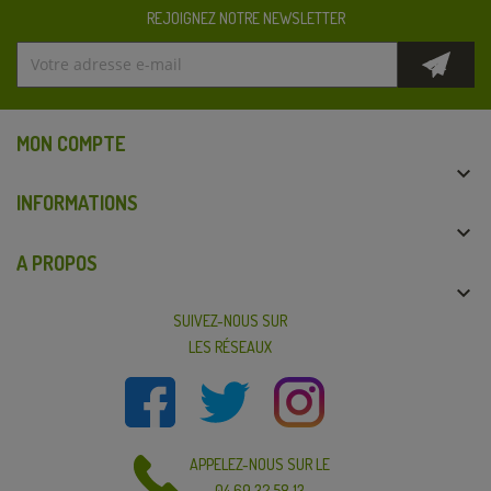
REJOIGNEZ NOTRE NEWSLETTER
MON COMPTE

INFORMATIONS

A PROPOS

SUIVEZ-NOUS SUR
LES RÉSEAUX
APPELEZ-NOUS SUR LE
04 69 32 58 13