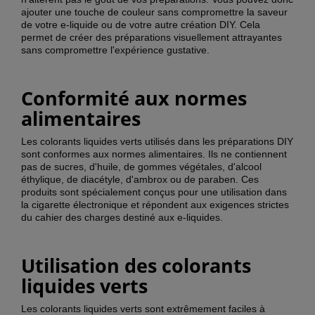
ajouter une touche de couleur sans compromettre la saveur
de votre e-liquide ou de votre autre création DIY. Cela
permet de créer des préparations visuellement attrayantes
sans compromettre l'expérience gustative.
Conformité aux normes
alimentaires
Les colorants liquides verts utilisés dans les préparations DIY
sont conformes aux normes alimentaires. Ils ne contiennent
pas de sucres, d'huile, de gommes végétales, d'alcool
éthylique, de diacétyle, d'ambrox ou de paraben. Ces
produits sont spécialement conçus pour une utilisation dans
la cigarette électronique et répondent aux exigences strictes
du cahier des charges destiné aux e-liquides.
Utilisation des colorants
liquides verts
Les colorants liquides verts sont extrêmement faciles à