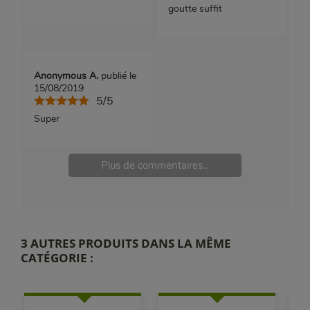
goutte suffit
Anonymous A.
publié le
15/08/2019
5/5
Super
Plus de commentaires...
3 AUTRES PRODUITS DANS LA MÊME
CATÉGORIE :