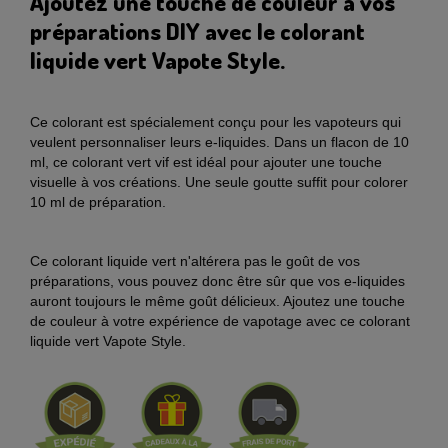
Ajoutez une touche de couleur à vos
préparations DIY avec le colorant
liquide vert Vapote Style.
Ce colorant est spécialement conçu pour les vapoteurs qui
veulent personnaliser leurs e-liquides. Dans un flacon de 10
ml, ce colorant vert vif est idéal pour ajouter une touche
visuelle à vos créations. Une seule goutte suffit pour colorer
10 ml de préparation.
Ce colorant liquide vert n'altérera pas le goût de vos
préparations, vous pouvez donc être sûr que vos e-liquides
auront toujours le même goût délicieux. Ajoutez une touche
de couleur à votre expérience de vapotage avec ce colorant
liquide vert Vapote Style.