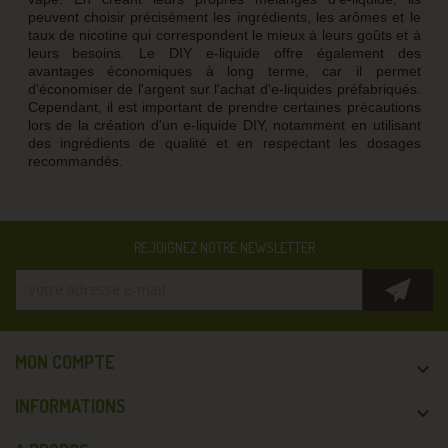
peuvent choisir précisément les ingrédients, les arômes et le
taux de nicotine qui correspondent le mieux à leurs goûts et à
leurs besoins. Le DIY e-liquide offre également des
avantages économiques à long terme, car il permet
d'économiser de l'argent sur l'achat d'e-liquides préfabriqués.
Cependant, il est important de prendre certaines précautions
lors de la création d'un e-liquide DIY, notamment en utilisant
des ingrédients de qualité et en respectant les dosages
recommandés.
REJOIGNEZ NOTRE NEWSLETTER
MON COMPTE

INFORMATIONS
