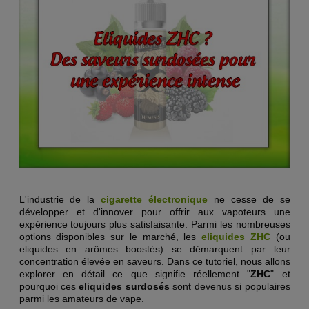
L'industrie de la
cigarette électronique
ne cesse de se
développer et d'innover pour offrir aux vapoteurs une
expérience toujours plus satisfaisante. Parmi les nombreuses
options disponibles sur le marché, les
eliquides ZHC
(ou
eliquides en arômes boostés) se démarquent par leur
concentration élevée en saveurs. Dans ce tutoriel, nous allons
explorer en détail ce que signifie réellement "
ZHC
" et
pourquoi ces
eliquides surdosés
sont devenus si populaires
parmi les amateurs de vape.