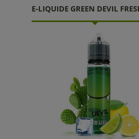
E-LIQUIDE GREEN DEVIL FRES