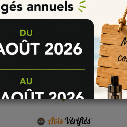
Pas de questions pour le moment.
Poser une question
AVIS VÉRIFIÉS(2)