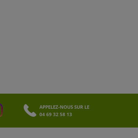
APPELEZ-NOUS SUR LE
04 69 32 58 13