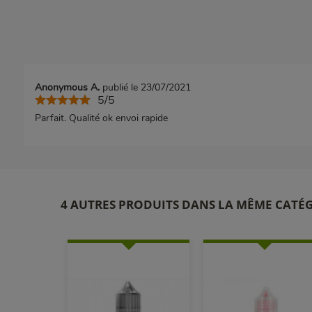
Anonymous A.
publié le 23/07/2021
5/5
Parfait. Qualité ok envoi rapide
4 AUTRES PRODUITS DANS LA MÊME CATÉG