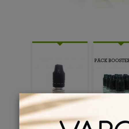
BOOSTER DE NICOTINE
PACK DE 10 BOOS