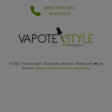
APPELEZ-NOUS SUR LE
04 69 32 58 13
© 2026 - Vapote Style - Tous droits réservés - Réalisé avec ❤️ par
Aurone :
Agence web e-commerce Prestashop