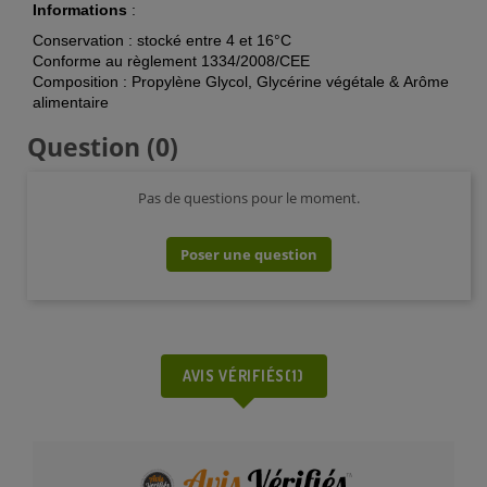
Informations
:
Conservation : stocké entre 4 et 16°C
Conforme au règlement 1334/2008/CEE
Composition : Propylène Glycol, Glycérine végétale & Arôme
alimentaire
Question
(0)
Pas de questions pour le moment.
Poser une question
AVIS VÉRIFIÉS(1)