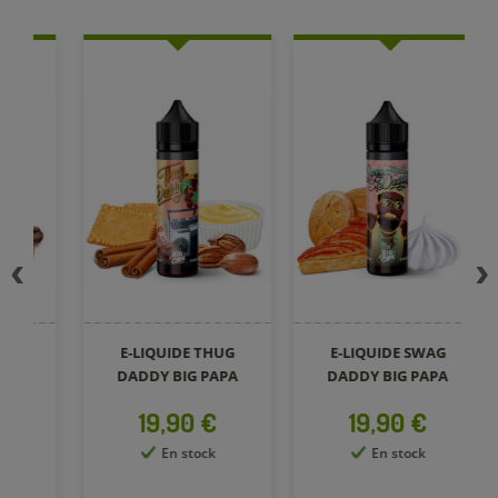
E-LIQUIDE THUG
E-LIQUIDE SWAG
DADDY BIG PAPA
DADDY BIG PAPA
Prix
Prix
19,90 €
19,90 €
En stock
En stock