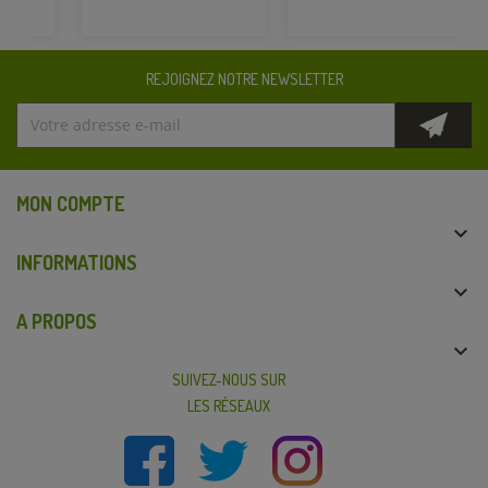
REJOIGNEZ NOTRE NEWSLETTER
MON COMPTE

INFORMATIONS

A PROPOS

SUIVEZ-NOUS SUR
LES RÉSEAUX