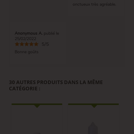
onctueux très agréable.
Anonymous A.
publié le
25/02/2022
5/5
Bonne goûts
30 AUTRES PRODUITS DANS LA MÊME
CATÉGORIE :