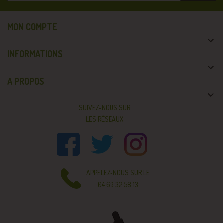
MON COMPTE

INFORMATIONS

A PROPOS

SUIVEZ-NOUS SUR
LES RÉSEAUX
APPELEZ-NOUS SUR LE
04 69 32 58 13