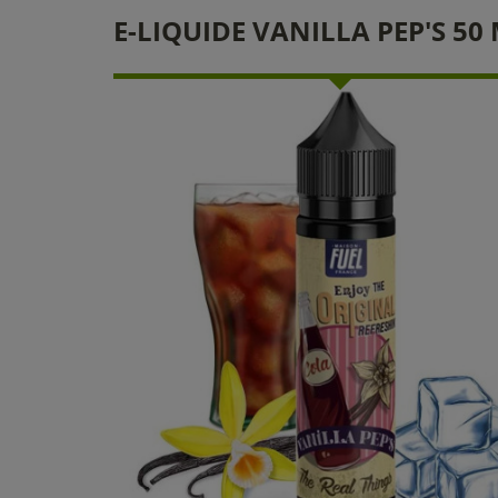
E-LIQUIDE VANILLA PEP'S 5