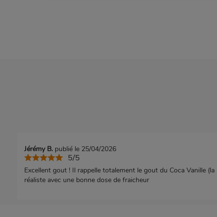
Jérémy B.
publié le 25/04/2026
5/5
Excellent gout ! Il rappelle totalement le gout du Coca Vanille (la
réaliste avec une bonne dose de fraicheur