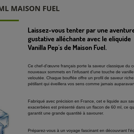
0 ML MAISON FUEL
Laissez-vous tenter par une aventur
gustative alléchante avec le eliquide
Vanilla Pep's de Maison Fuel.
Ce chef-d'œuvre français porte la saveur classique du c
nouveaux sommets en l'infusant d'une touche de vanille
veloutée. Chaque bouffée offre un profil de saveur riche
pétillant qui éveillera vos sens comme jamais auparavan
Fabriqué avec précision en France, cet e liquide aux sa
exacerbées est présenté dans un flacon de 60 ml, ce qu
garantit une grande quantité à savourer.
Préparez-vous à un voyage fascinant en découvrant l'éq