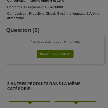
Conservation : stocké entre 4 et 16°C
Conforme au règlement 1334/2008/CEE
Composition : Propylène Glycol, Glycérine végétale & Arôme
alimentaire
Question
(0)
Pas de questions pour le moment.
Poser une question
3 AUTRES PRODUITS DANS LA MÊME
CATÉGORIE :