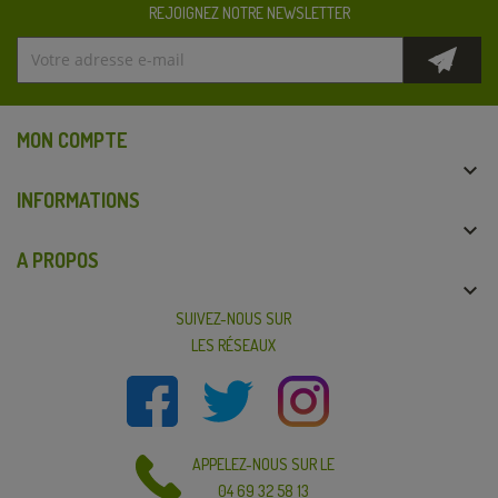
REJOIGNEZ NOTRE NEWSLETTER
MON COMPTE

INFORMATIONS

A PROPOS

SUIVEZ-NOUS SUR
LES RÉSEAUX
APPELEZ-NOUS SUR LE
04 69 32 58 13