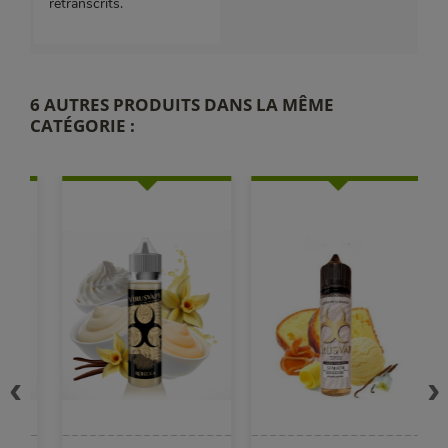
retranscrits.
6 AUTRES PRODUITS DANS LA MÊME
CATÉGORIE :