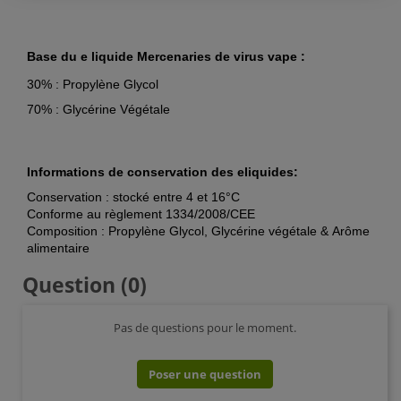
Base du e liquide
Mercenaries
de virus vape
:
30% : Propylène Glycol
70% : Glycérine Végétale
Informations
de conservation des eliquides:
Conservation : stocké entre 4 et 16°C
Conforme au règlement 1334/2008/CEE
Composition : Propylène Glycol, Glycérine végétale & Arôme
alimentaire
Question
(0)
Pas de questions pour le moment.
Poser une question