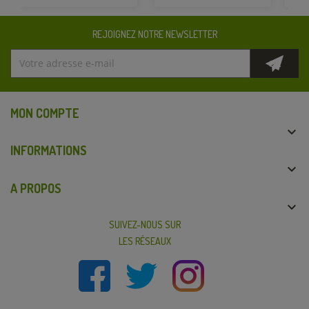
REJOIGNEZ NOTRE NEWSLETTER
MON COMPTE

INFORMATIONS

A PROPOS

SUIVEZ-NOUS SUR
LES RÉSEAUX