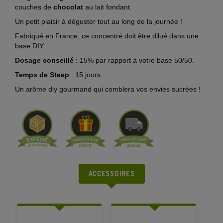
couches de
chocolat
au lait fondant.
Un petit plaisir à déguster tout au long de la journée !
Fabriqué en France, ce concentré doit être dilué dans une
base DIY.
Dosage conseillé
: 15% par rapport à votre base 50/50.
Temps de Steep
: 15 jours.
Un arôme diy gourmand qui comblera vos envies sucrées !
ACCESSOIRES