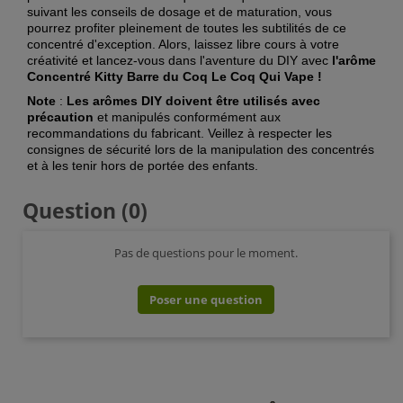
suivant les conseils de dosage et de maturation, vous
pourrez profiter pleinement de toutes les subtilités de ce
concentré d'exception. Alors, laissez libre cours à votre
créativité et lancez-vous dans l'aventure du DIY avec
l'arôme
Concentré Kitty Barre du Coq Le Coq Qui Vape !
Note
:
Les arômes DIY doivent être utilisés avec
précaution
et manipulés conformément aux
recommandations du fabricant. Veillez à respecter les
consignes de sécurité lors de la manipulation des concentrés
et à les tenir hors de portée des enfants.
Question
(0)
Pas de questions pour le moment.
Poser une question