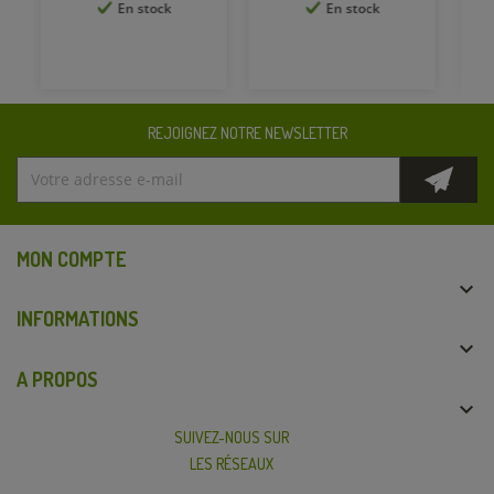
En stock
En stock
REJOIGNEZ NOTRE NEWSLETTER
MON COMPTE

INFORMATIONS

A PROPOS

SUIVEZ-NOUS SUR
LES RÉSEAUX