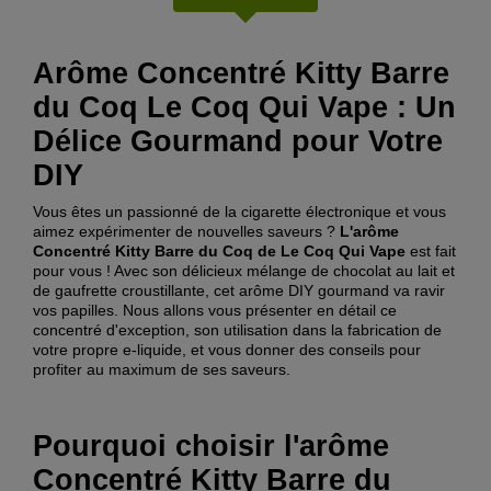
Arôme Concentré Kitty Barre
du Coq Le Coq Qui Vape : Un
Délice Gourmand pour Votre
DIY
Vous êtes un passionné de la cigarette électronique et vous
aimez expérimenter de nouvelles saveurs ?
L'arôme
Concentré Kitty Barre du Coq de Le Coq Qui Vape
est fait
pour vous ! Avec son délicieux mélange de chocolat au lait et
de gaufrette croustillante, cet arôme DIY gourmand va ravir
vos papilles. Nous allons vous présenter en détail ce
concentré d'exception, son utilisation dans la fabrication de
votre propre e-liquide, et vous donner des conseils pour
profiter au maximum de ses saveurs.
Pourquoi choisir l'arôme
Concentré Kitty Barre du