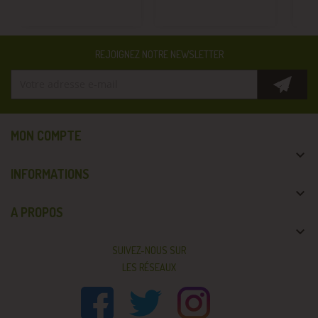
REJOIGNEZ NOTRE NEWSLETTER
MON COMPTE

INFORMATIONS

A PROPOS

SUIVEZ-NOUS SUR
LES RÉSEAUX