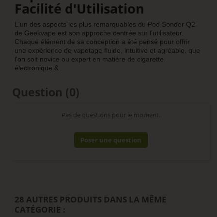
Facilité d'Utilisation
L'un des aspects les plus remarquables du Pod Sonder Q2
de Geekvape est son approche centrée sur l'utilisateur.
Chaque élément de sa conception a été pensé pour offrir
une expérience de vapotage fluide, intuitive et agréable, que
l'on soit novice ou expert en matière de cigarette
électronique.&
Question
(0)
Pas de questions pour le moment.
Poser une question
28 AUTRES PRODUITS DANS LA MÊME
CATÉGORIE :