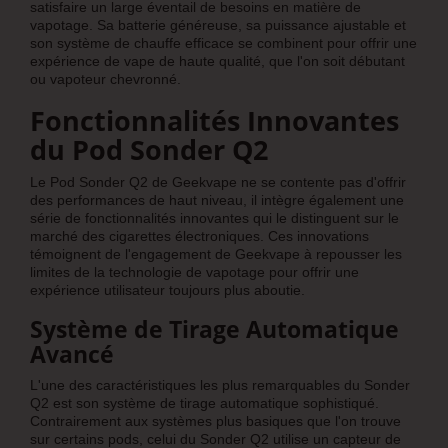
satisfaire un large éventail de besoins en matière de
vapotage. Sa batterie généreuse, sa puissance ajustable et
son système de chauffe efficace se combinent pour offrir une
expérience de vape de haute qualité, que l'on soit débutant
ou vapoteur chevronné.
Fonctionnalités Innovantes
du Pod Sonder Q2
Le Pod Sonder Q2 de Geekvape ne se contente pas d'offrir
des performances de haut niveau, il intègre également une
série de fonctionnalités innovantes qui le distinguent sur le
marché des cigarettes électroniques. Ces innovations
témoignent de l'engagement de Geekvape à repousser les
limites de la technologie de vapotage pour offrir une
expérience utilisateur toujours plus aboutie.
Système de Tirage Automatique
Avancé
L'une des caractéristiques les plus remarquables du Sonder
Q2 est son système de tirage automatique sophistiqué.
Contrairement aux systèmes plus basiques que l'on trouve
sur certains pods, celui du Sonder Q2 utilise un capteur de