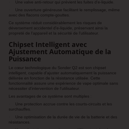
Une valve anti-retour qui prévient les fuites d'e-liquide.
·
Une ouverture généreuse facilitant le remplissage, même
·
avec des flacons compte-gouttes.
Ce système réduit considérablement les risques de
déversement accidentel d'e-liquide, préservant ainsi la
propreté de l'appareil et la sécurité de l'utilisateur.
Chipset Intelligent avec
Ajustement Automatique de la
Puissance
Le cœur technologique du Sonder Q2 est son chipset
intelligent, capable d'ajuster automatiquement la puissance
délivrée en fonction de la résistance utilisée. Cette
fonctionnalité assure une expérience de vape optimale sans
nécessiter d'intervention de l'utilisateur.
Les avantages de ce système sont multiples :
Une protection accrue contre les courts-circuits et les
·
surchauffes.
Une optimisation de la durée de vie de la batterie et des
·
résistances.