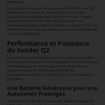
esthétiques.
En conclusion, le design et l'ergonomie du Pod Sonder Q2
démontrent l'expertise de Geekvape dans la création
d'appareils de vapotage alliant forme et fonction. Chaque
aspect de sa conception a été pensé pour offrir une
expérience utilisateur optimale, faisant de ce pod un choix de
premier ordre pour les vapoteurs soucieux de l'esthétique et
du confort d'utilisation.
Performance et Puissance
du Sonder Q2
Le Pod Sonder Q2 de Geekvape ne se contente pas d'être
esthétiquement plaisant, il offre également des performances
remarquables qui en font un appareil de choix pour les
vapoteurs exigeants. Examinons en détail les
caractéristiques qui font du Sonder Q2 un pod puissant et
polyvalent.
Une Batterie Généreuse pour une
Autonomie Prolongée
Au cœur du Sonder Q2 se trouve une batterie intégrée de