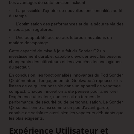
Les avantages de cette fonction incluent :
La possibilité d'ajouter de nouvelles fonctionnalités au fil
·
du temps.
L'optimisation des performances et de la sécurité via des
·
mises à jour régulières.
Une adaptabilité accrue aux futures innovations en
·
matière de vapotage.
Cette capacité de mise à jour fait du Sonder Q2 un
investissement durable, capable d'évoluer avec les besoins
changeants des utilisateurs et les avancées technologiques
du secteur.
En conclusion, les fonctionnalités innovantes du Pod Sonder
Q2 démontrent l'engagement de Geekvape à repousser les
limites de ce qui est possible dans un appareil de vapotage
compact. Chaque innovation a été pensée pour améliorer
l'expérience utilisateur, que ce soit en termes de
performance, de sécurité ou de personnalisation. Le Sonder
Q2 se positionne ainsi comme un pod d'avant-garde,
capable de satisfaire aussi bien les vapoteurs débutants que
les plus exigeants.
Expérience Utilisateur et