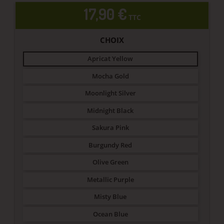
17,90 €
TTC
CHOIX
Apricat Yellow
Mocha Gold
Moonlight Silver
Midnight Black
Sakura Pink
Burgundy Red
Olive Green
Metallic Purple
Misty Blue
Ocean Blue