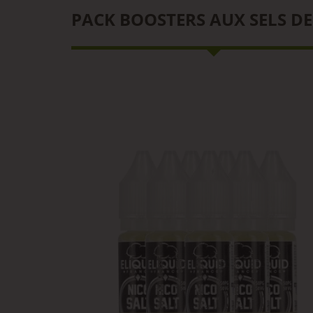
PACK BOOSTERS AUX SELS DE