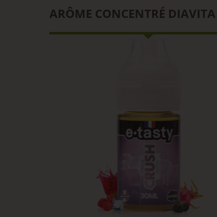
ARÔME CONCENTRÉ DIAVITA 