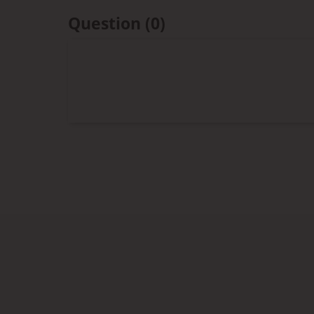
Question
(0)