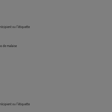
récipient ou l'étiquette
s de malaise
récipient ou l'étiquette