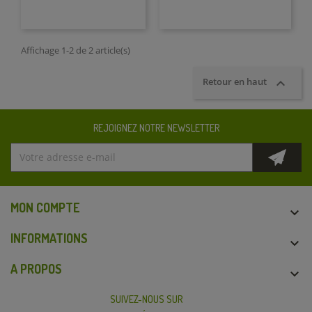
Affichage 1-2 de 2 article(s)

Retour en haut
REJOIGNEZ NOTRE NEWSLETTER
MON COMPTE

INFORMATIONS

A PROPOS

SUIVEZ-NOUS SUR