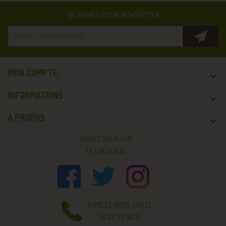
REJOIGNEZ NOTRE NEWSLETTER
MON COMPTE

INFORMATIONS

A PROPOS

SUIVEZ-NOUS SUR
LES RÉSEAUX
APPELEZ-NOUS SUR LE
04 69 32 58 13