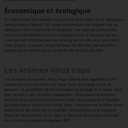
Économique et écologique
En optant pour les arômes concentrés Virus Vape et en fabriquant
votre propre e-liquide DIY, vous économisez de l'argent tout en
réduisant votre empreinte écologique. Les arômes concentrés
sont plus abordables que les e-liquides prêts à l'emploi, ce qui
vous permet d'économiser sur le long terme. De plus, en créant
votre propre e-liquide, vous réduisez les déchets de bouteilles
plastiques et contribuez à un mode de vie plus durable.
Les arômes Virus Vape
Les arômes concentrés Virus Vape offrent une expérience DIY
unique pour les amateurs de vape. Avec leur large choix de
saveurs, la possibilité de personnaliser le dosage et la base, ainsi
que l'accès à des recettes inspirantes, Virus Vape répond aux
besoins des vapoteurs souhaitant créer leurs propres e-liquides.
En optant pour les arômes Virus Vape, vous pouvez profiter d'une
expérience de vape personnalisée, économique et écologique.
Explorez les saveurs Virus Vape et donnez vie à votre créativité
en créant vos propres e-liquides DIY.