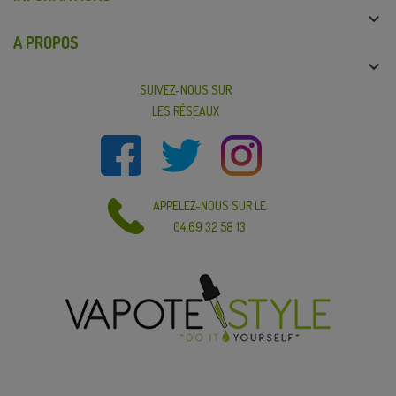

A PROPOS

SUIVEZ-NOUS SUR
LES RÉSEAUX
APPELEZ-NOUS SUR LE
04 69 32 58 13