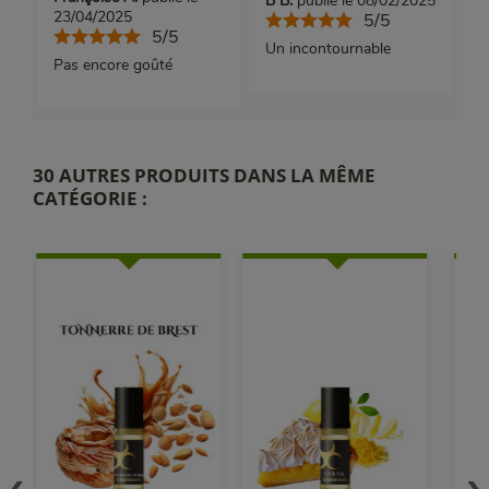
B B.
publié le 08/02/2025
23/04/2025
5/5
5/5
Un incontournable
Pas encore goûté
30 AUTRES PRODUITS DANS LA MÊME
CATÉGORIE :