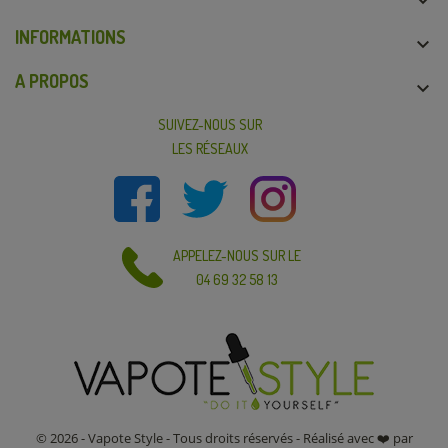

INFORMATIONS

A PROPOS

SUIVEZ-NOUS SUR
LES RÉSEAUX
APPELEZ-NOUS SUR LE
04 69 32 58 13
© 2026 - Vapote Style - Tous droits réservés - Réalisé avec ❤️ par