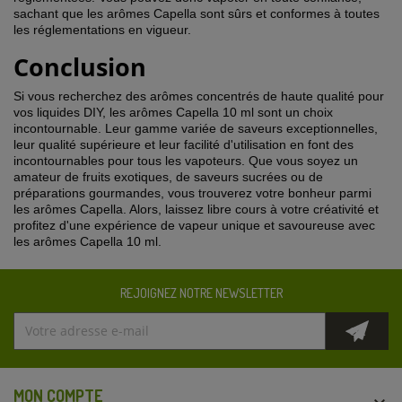
sachant que les arômes Capella sont sûrs et conformes à toutes
les réglementations en vigueur.
Conclusion
Si vous recherchez des arômes concentrés de haute qualité pour
vos liquides DIY, les arômes Capella 10 ml sont un choix
incontournable. Leur gamme variée de saveurs exceptionnelles,
leur qualité supérieure et leur facilité d'utilisation en font des
incontournables pour tous les vapoteurs. Que vous soyez un
amateur de fruits exotiques, de saveurs sucrées ou de
préparations gourmandes, vous trouverez votre bonheur parmi
les arômes Capella. Alors, laissez libre cours à votre créativité et
profitez d'une expérience de vapeur unique et savoureuse avec
les arômes Capella 10 ml.
REJOIGNEZ NOTRE NEWSLETTER
MON COMPTE