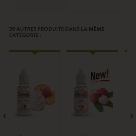
30 AUTRES PRODUITS DANS LA MÊME
CATÉGORIE :