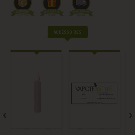
ACCESSOIRES