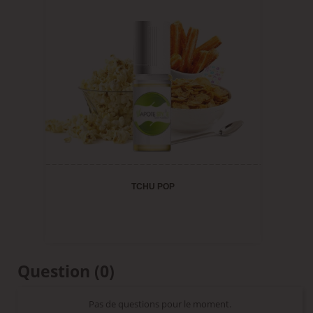
TCHU POP
Question
(0)
Pas de questions pour le moment.