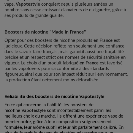
vape,
Vapotestyle
conquiert depuis plusieurs années un
nombre sans cesse croissant d'amateurs de e-cigarette, grâce à
ses produits de grande qualité.
Boosters de nicotine "Made in France"
Opter pour des boosters de nicotine produits
en France
est
judicieux. Cette décision reflète non seulement une confiance
dans le savoir-faire français, mais garantit aussi une traçabilité
précise et un respect strict des normes de sécurité sanitaire en
vigueur. Le choix d'un produit fabriqué
en France
est favorisé
par les vapolovers pour sa conformité à des standards
rigoureux, ainsi que pour son impact réduit sur l'environnement,
la production étant nettement moins délocalisée.
Reliabilité des boosters de nicotine Vapotestyle
En ce qui concerne la fiabilité, les boosters de
nicotine
Vapotestyle
sont incontestablement parmi les
meilleurs choix du marché. Ils offrent une expérience vape de
premier ordre, grâce à leur composition soigneusement
formulée, leur arôme subtil et leur hit parfaitement calibré. En