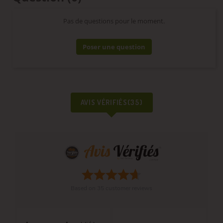
Pas de questions pour le moment.
Poser une question
AVIS VÉRIFIÉS(35)
Based on
35
customer reviews