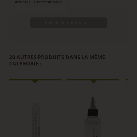
attentes, je recommande
Plus de commentaires...
20 AUTRES PRODUITS DANS LA MÊME
CATÉGORIE :