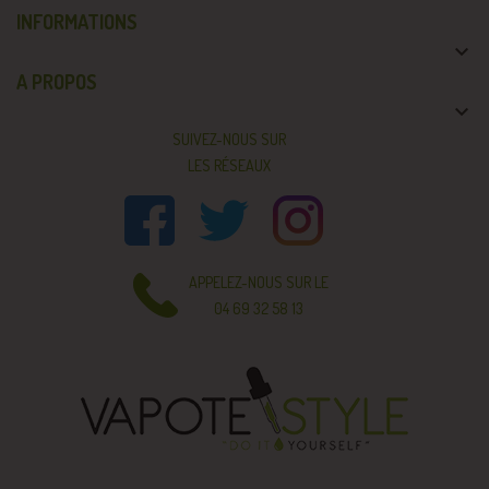
INFORMATIONS

A PROPOS

SUIVEZ-NOUS SUR
LES RÉSEAUX
APPELEZ-NOUS SUR LE
04 69 32 58 13