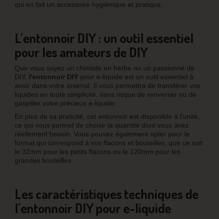
qui en fait un accessoire hygiénique et pratique.
L'entonnoir DIY : un outil essentiel
pour les amateurs de DIY
Que vous soyez un chimiste en herbe ou un passionné de
DIY,
l'entonnoir DIY
pour e-liquide est un outil essentiel à
avoir dans votre arsenal. Il vous permettra de transférer vos
liquides en toute simplicité, sans risque de renverser ou de
gaspiller votre précieux e-liquide.
En plus de sa praticité, cet entonnoir est disponible à l'unité,
ce qui vous permet de choisir la quantité dont vous avez
réellement besoin. Vous pouvez également opter pour le
format qui correspond à vos flacons et bouteilles, que ce soit
le 32mm pour les petits flacons ou le 120mm pour les
grandes bouteilles.
Les caractéristiques techniques de
l'entonnoir DIY pour e-liquide