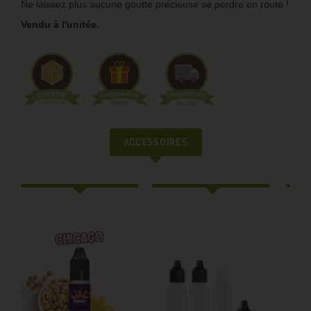
Ne laissez plus aucune goutte précieuse se perdre en route !
Vendu à l'unitée.
ACCESSOIRES