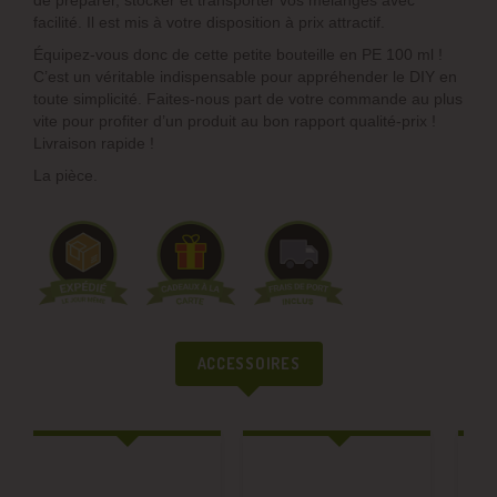
de préparer, stocker et transporter vos mélanges avec
facilité. Il est mis à votre disposition à prix attractif.
Équipez-vous donc de cette petite bouteille en PE 100 ml !
C’est un véritable indispensable pour appréhender le DIY en
toute simplicité. Faites-nous part de votre commande au plus
vite pour profiter d’un produit au bon rapport qualité-prix !
Livraison rapide !
La pièce.
ACCESSOIRES