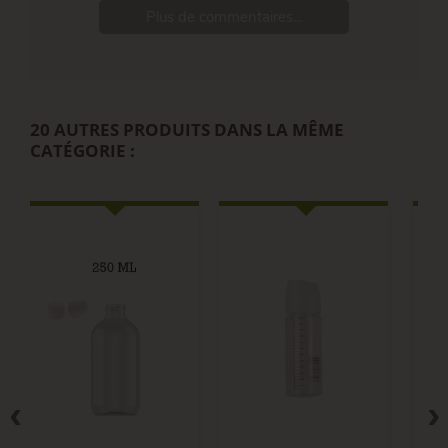
Plus de commentaires...
20 AUTRES PRODUITS DANS LA MÊME
CATÉGORIE :