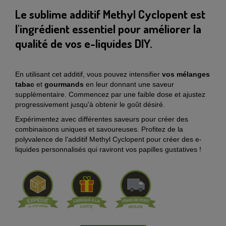
Le sublime additif Methyl Cyclopent est
l'ingrédient essentiel pour améliorer la
qualité de vos e-liquides DIY.
En utilisant cet additif, vous pouvez intensifier
vos mélanges
tabac
et
gourmands
en leur donnant une saveur
supplémentaire. Commencez par une faible dose et ajustez
progressivement jusqu'à obtenir le goût désiré.
Expérimentez avec différentes saveurs pour créer des
combinaisons uniques et savoureuses. Profitez de la
polyvalence de l'additif Methyl Cyclopent pour créer des e-
liquides personnalisés qui raviront vos papilles gustatives !