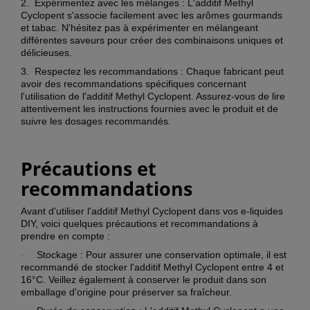
2.
Expérimentez avec les mélanges : L'additif Methyl
Cyclopent s'associe facilement avec les arômes gourmands
et tabac. N'hésitez pas à expérimenter en mélangeant
différentes saveurs pour créer des combinaisons uniques et
délicieuses.
3.
Respectez les recommandations : Chaque fabricant peut
avoir des recommandations spécifiques concernant
l'utilisation de l'additif Methyl Cyclopent. Assurez-vous de lire
attentivement les instructions fournies avec le produit et de
suivre les dosages recommandés.
Précautions et
recommandations
Avant d'utiliser l'additif Methyl Cyclopent dans vos e-liquides
DIY, voici quelques précautions et recommandations à
prendre en compte :
Stockage : Pour assurer une conservation optimale, il est
·
recommandé de stocker l'additif Methyl Cyclopent entre 4 et
16°C. Veillez également à conserver le produit dans son
emballage d'origine pour préserver sa fraîcheur.