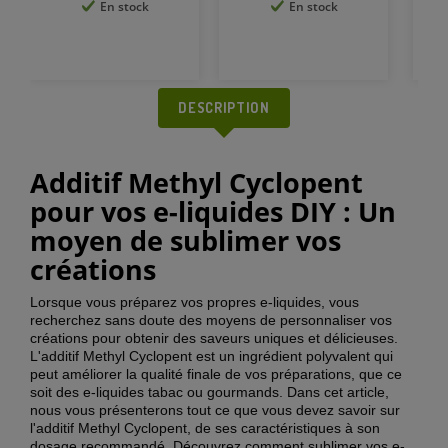
En stock
En stock
DESCRIPTION
Additif Methyl Cyclopent
pour vos e-liquides DIY : Un
moyen de sublimer vos
créations
Lorsque vous préparez vos propres e-liquides, vous
recherchez sans doute des moyens de personnaliser vos
créations pour obtenir des saveurs uniques et délicieuses.
L'additif Methyl Cyclopent est un ingrédient polyvalent qui
peut améliorer la qualité finale de vos préparations, que ce
soit des e-liquides tabac ou gourmands. Dans cet article,
nous vous présenterons tout ce que vous devez savoir sur
l'additif Methyl Cyclopent, de ses caractéristiques à son
dosage recommandé. Découvrez comment sublimer vos e-