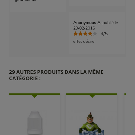
Anonymous A.
publié le
29/02/2016
4/5
effet désiré
29 AUTRES PRODUITS DANS LA MÊME
CATÉGORIE :