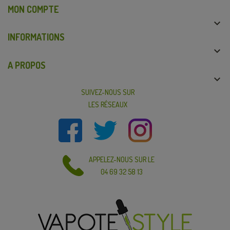
MON COMPTE

INFORMATIONS

A PROPOS

SUIVEZ-NOUS SUR
LES RÉSEAUX
APPELEZ-NOUS SUR LE
04 69 32 58 13