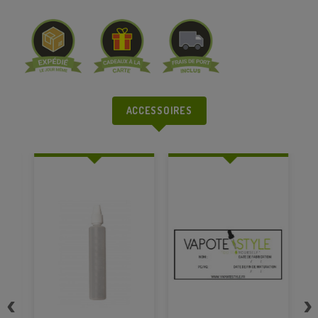
ACCESSOIRES