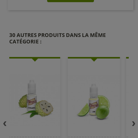
30 AUTRES PRODUITS DANS LA MÊME
CATÉGORIE :