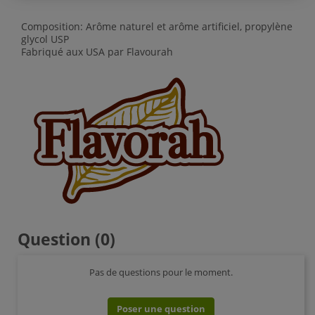
Composition: Arôme naturel et arôme artificiel, propylène
glycol USP
Fabriqué aux USA par Flavourah
Question
(0)
Pas de questions pour le moment.
Poser une question