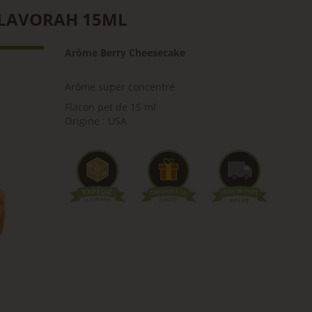
FLAVORAH 15ML
Arôme Berry Cheesecake
Arôme super concentré
Flacon pet de 15 ml
Origine : USA