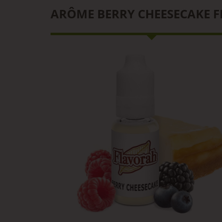
ARÔME BERRY CHEESECAKE 