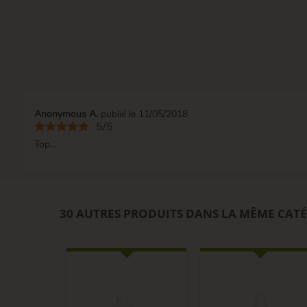
Anonymous A.
publié le 11/05/2018
5/5
Top...
30 AUTRES PRODUITS DANS LA MÊME CATÉ