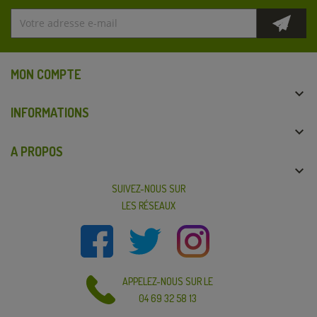
MON COMPTE

INFORMATIONS

A PROPOS

SUIVEZ-NOUS SUR
LES RÉSEAUX
APPELEZ-NOUS SUR LE
04 69 32 58 13