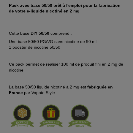
Pack avec base 50/50
prêt à l'emploi pour la fabrication
de votre e-liquide nicotiné
en 2 mg
Cette base
DIY 50/50
comprend :
Une base 50/50 PG/VG sans nicotine de 90 ml
1 booster de nicotine 50/50
Ce pack permet de réaliser 100 ml de produit fini en 2 mg de
nicotine.
La base 50/50 liquide nicotiné à 2 mg est
fabriquée en
France
par Vapote Style.