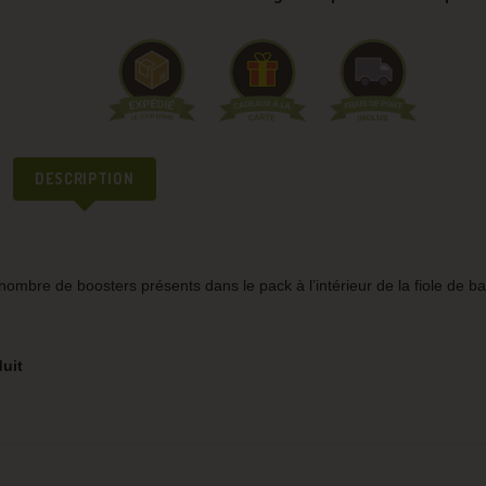
DESCRIPTION
e nombre de boosters présents dans le pack à l’intérieur de la fiole de b
uit