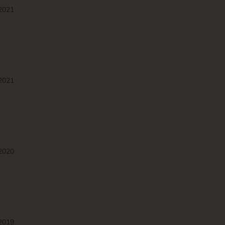
/2021
/2021
/2020
/2019