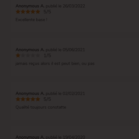
Anonymous A.
publié le 26/03/2022
5/5
Excellente base !
Anonymous A.
publié le 05/06/2021
1/5
jamais reçus alors il est peut bien, ou pas
Anonymous A.
publié le 02/02/2021
5/5
Qualité toujours constatte
Anonymous A.
publié le 19/04/2020