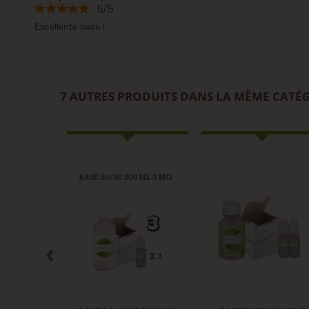
5/5
Excellente base !
7 AUTRES PRODUITS DANS LA MÊME CATÉG