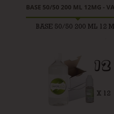
BASE 50/50 200 ML 12MG - V