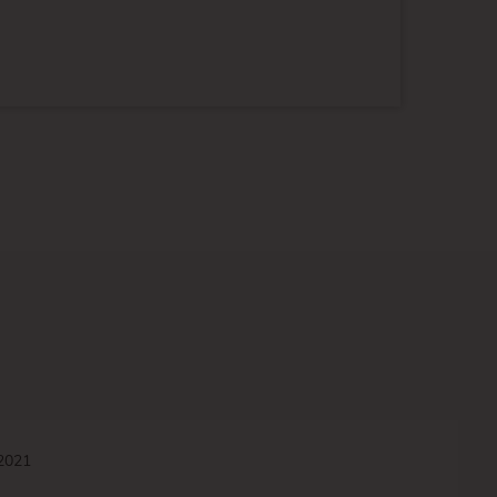
/2021