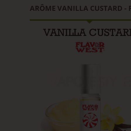
ARÔME VANILLA CUSTARD - 