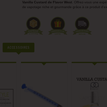
Vanilla Custard de Flavor West
. Offrez-vous une expé
de vapotage riche et gourmande grâce à ce produit d'ex
ACCESSOIRES